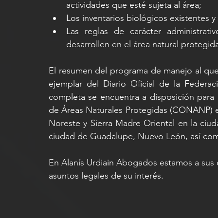
actividades que esté sujeta al área;
Los inventarios biológicos existentes y 
Las reglas de carácter administrati
desarrollen en el área natural protegid
El resumen del programa de manejo al que
ejemplar del Diario Oficial de la Federa
completa se encuentra a disposición para c
de Áreas Naturales Protegidas (CONANP) en
Noreste y Sierra Madre Oriental en la ciud
ciudad de Guadalupe, Nuevo León, así como
En Alanís Urdiain Abogados estamos a sus ó
asuntos legales de su interés.