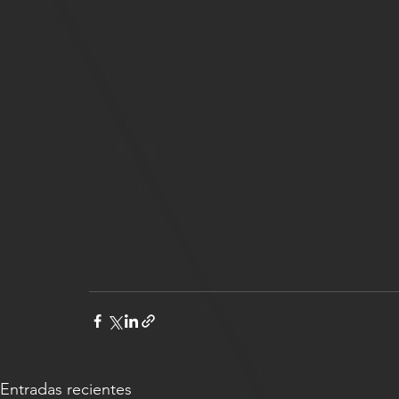
Entradas recientes