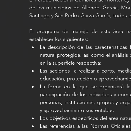
de los municipios de Allende, García, Mon
Santiago y San Pedro Garza García, todos 
El programa de manejo de esta área natu
establecer los siguientes:
La descripción de las características f
natural protegida, así como el análisis 
en la superficie respectiva;
Las acciones  a realizar a corto, medi
educación, protección o aprovechamien
La forma en la que se organizará la
participación de los individuos y com
personas, instituciones, grupos y orga
y aprovechamiento sustentable;
Los objetivos específicos del área natu
Las referencias a las Normas Oficiale