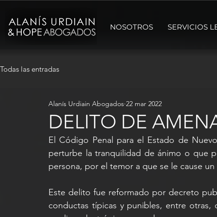
NOSOTROS
SERVICIOS L
Todas las entradas
Alanís Urdiain Abogados
22 mar 2022
DELITO DE AMEN
El Código Penal para el Estado de Nuevo
perturbe la tranquilidad de ánimo o que 
persona, por el temor a que se le cause un
Este delito fue reformado por decreto publ
conductas típicas y punibles, entre otras,