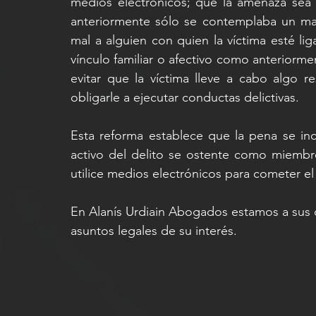
medios electrónicos; que la amenaza sea 
anteriormente sólo se contemplaba un mal 
mal a alguien con quien la víctima esté li
vínculo familiar o afectivo como anteriorme
evitar que la víctima lleve a cabo algo 
obligarle a ejecutar conductas delictivas.
Esta reforma establece que la pena se in
activo del delito se ostente como miembr
utilice medios electrónicos para cometer el 
En Alanís Urdiain Abogados estamos a sus ó
asuntos legales de su interés.