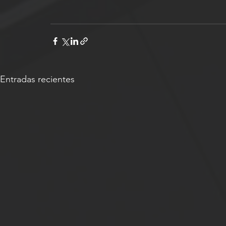
Entradas recientes