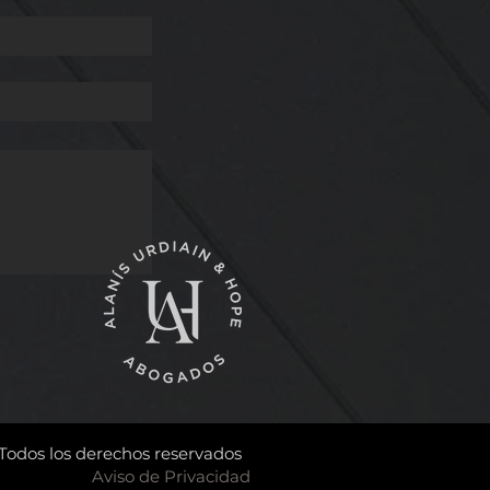
Todos los derechos reservados
Aviso de Privacidad