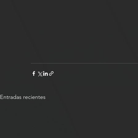
Entradas recientes