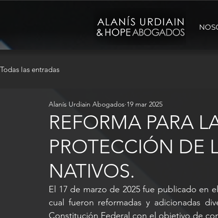
NOS
Todas las entradas
Alanís Urdiain Abogados
19 mar 2025
REFORMA PARA L
PROTECCIÓN DE 
NATIVOS.
El 17 de marzo de 2025 fue publicado en el 
cual fueron reformadas y adicionadas dive
Constitución Federal con el objetivo de con