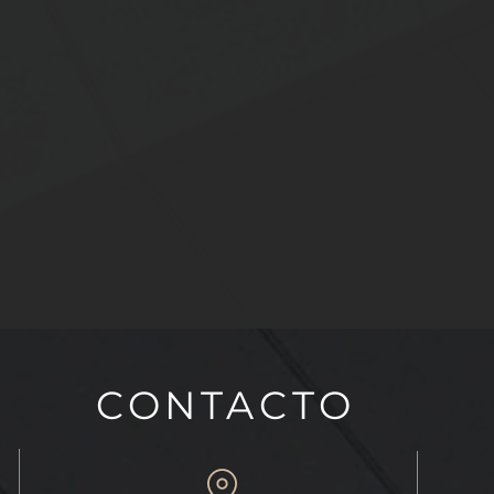
CONTACTO