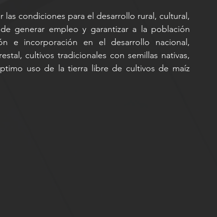
s condiciones para el desarrollo rural, cultural, 
de generar empleo y garantizar a la población 
ón e incorporación en el desarrollo nacional, 
tal, cultivos tradicionales con semillas nativas, 
ptimo uso de la tierra libre de cultivos de maíz 