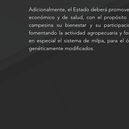
Adicionalmente, el Estado deberá promover la
económico y de salud, con el propósito 
campesina su bienestar y su participaci
fomentando la actividad agropecuaria y fores
en especial el sistema de milpa, para el ó
genéticamente modificados.