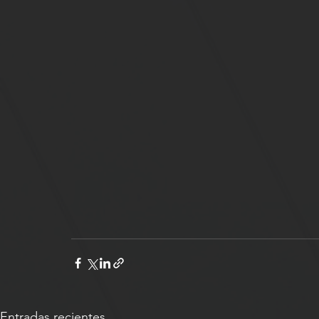
Entradas recientes