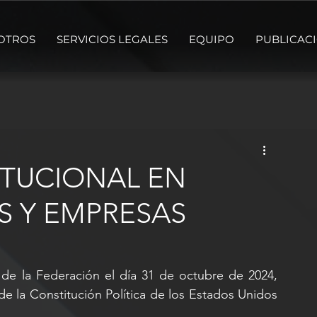
OTROS
SERVICIOS LEGALES
EQUIPO
PUBLICAC
TUCIONAL EN
S Y EMPRESAS
 de la Federación el día 31 de octubre de 2024, 
de la Constitución Política de los Estados Unidos 