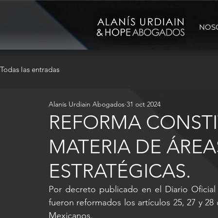
NOS
Todas las entradas
Alanís Urdiain Abogados
31 oct 2024
REFORMA CONSTI
MATERIA DE ÁREA
ESTRATÉGICAS.
Por decreto publicado en el Diario Oficial
fueron reformados los artículos 25, 27 y 28 
Mexicanos.