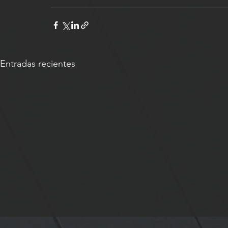
Entradas recientes