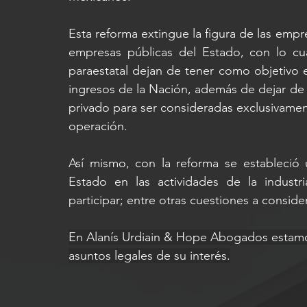
Esta reforma extingue la figura de las empre
empresas públicas del Estado, con lo cua
paraestatal dejan de tener como objetivo e
ingresos de la Nación, además de dejar de 
privado para ser consideradas exclusivamen
operación.
Así mismo, con la reforma se estableció 
Estado en las actividades de la industri
participar; entre otras cuestiones a consider
En Alanís Urdiain & Hope Abogados estamos
asuntos legales de su interés.