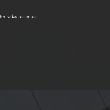
Entradas recientes