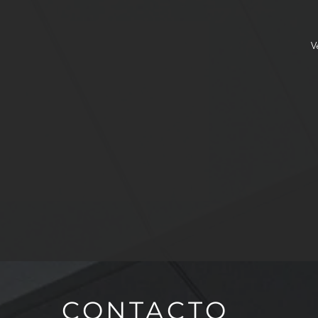
V
CONTACTO