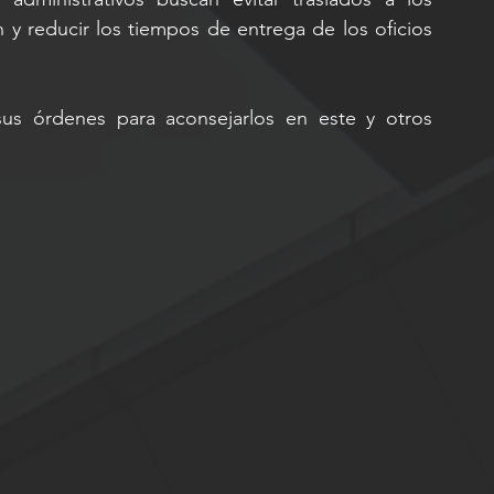
 y reducir los tiempos de entrega de los oficios 
s órdenes para aconsejarlos en este y otros 