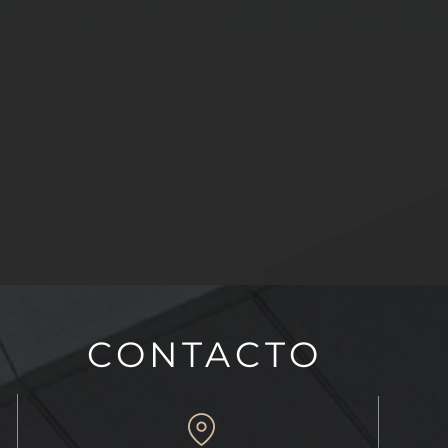
CONTACTO