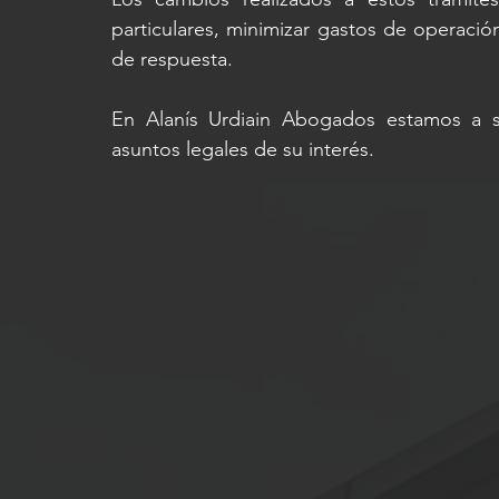
particulares, minimizar gastos de operación
de respuesta.
En Alanís Urdiain Abogados estamos a su
asuntos legales de su interés.