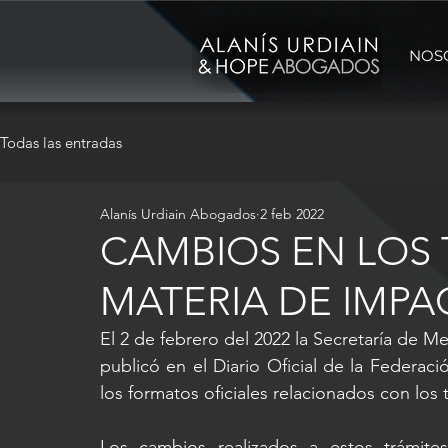
NOS
Todas las entradas
Alanís Urdiain Abogados
2 feb 2022
CAMBIOS EN LOS 
MATERIA DE IMPA
El 2 de febrero del 2022 la Secretaría de 
publicó en el Diario Oficial de la Federació
los formatos oficiales relacionados con los
Los cambios realizados a estos trámites 