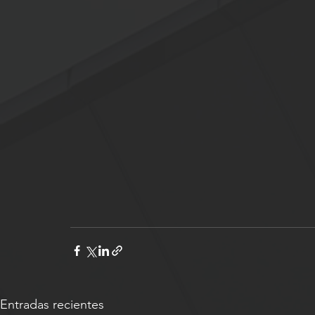
Entradas recientes